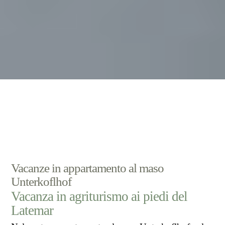
Vacanze in appartamento al maso
Unterkoflhof
Vacanza in agriturismo ai piedi del
Latemar