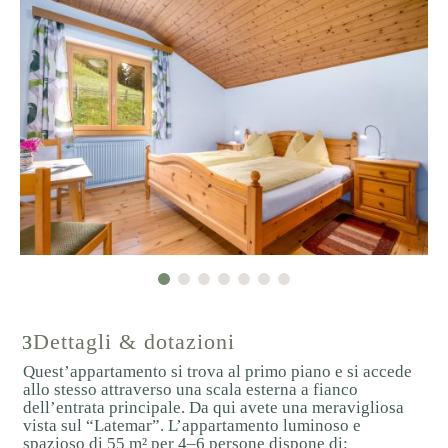
Dettagli & dotazioni
Quest’appartamento si trova al primo piano e si accede
allo stesso attraverso una scala esterna a fianco
dell’entrata principale. Da qui avete una meravigliosa
vista sul “Latemar”. L’appartamento luminoso e
spazioso di 55 m² per 4–6 persone dispone di: