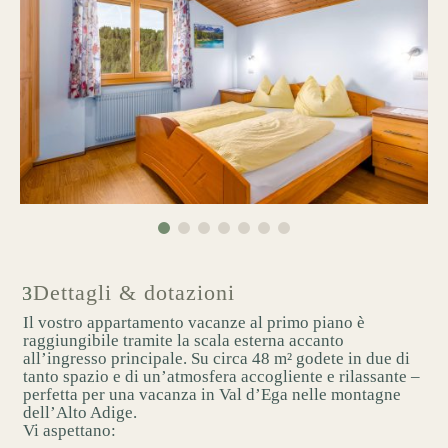
Dettagli & dotazioni
Il vostro appartamento vacanze al primo piano è
raggiungibile tramite la scala esterna accanto
all’ingresso principale. Su circa 48 m² godete in due di
tanto spazio e di un’atmosfera accogliente e rilassante –
perfetta per una vacanza in Val d’Ega nelle montagne
dell’Alto Adige.
Vi aspettano: