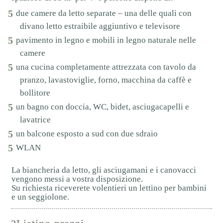
due camere da letto separate – una delle quali con
divano letto estraibile aggiuntivo e televisore
pavimento in legno e mobili in legno naturale nelle
camere
una cucina completamente attrezzata con tavolo da
pranzo, lavastoviglie, forno, macchina da caffè e
bollitore
un bagno con doccia, WC, bidet, asciugacapelli e
lavatrice
un balcone esposto a sud con due sdraio
WLAN
La biancheria da letto, gli asciugamani e i canovacci
vengono messi a vostra disposizione.
Su richiesta riceverete volentieri un lettino per bambini
e un seggiolone.